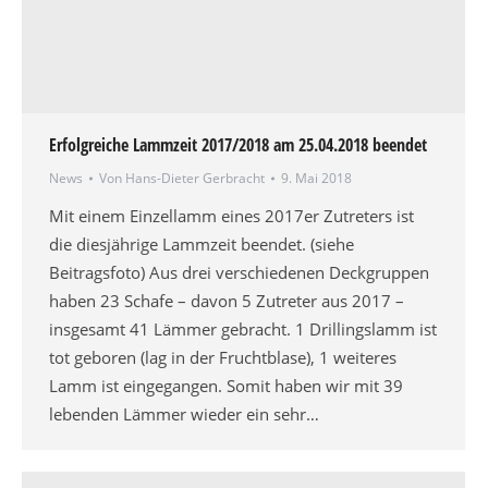
Erfolgreiche Lammzeit 2017/2018 am 25.04.2018 beendet
News
Von
Hans-Dieter Gerbracht
9. Mai 2018
Mit einem Einzellamm eines 2017er Zutreters ist
die diesjährige Lammzeit beendet. (siehe
Beitragsfoto) Aus drei verschiedenen Deckgruppen
haben 23 Schafe – davon 5 Zutreter aus 2017 –
insgesamt 41 Lämmer gebracht. 1 Drillingslamm ist
tot geboren (lag in der Fruchtblase), 1 weiteres
Lamm ist eingegangen. Somit haben wir mit 39
lebenden Lämmer wieder ein sehr…