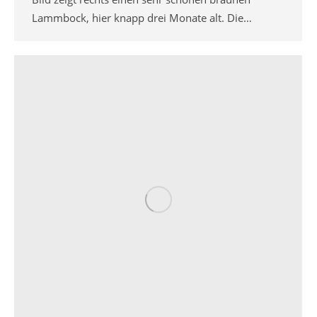
Lammbock, hier knapp drei Monate alt. Die…