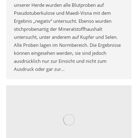
unserer Herde wurden alle Blutproben auf
Pseudotuberkulose und Maedi-Visna mit dem
Ergebnis „negativ“ untersucht. Ebenso wurden
stichprobenartig der Mineralstoffhaushalt
untersucht, unter anderem auf Kupfer und Selen.
Alle Proben lagen im Normbereich. Die Ergebnisse
können eingesehen werden, sie sind jedoch
ausdrücklich nur zur Einsicht und nicht zum
Ausdruck oder gar zur…