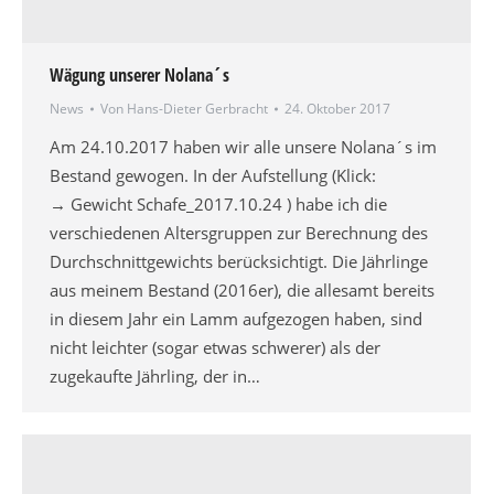
Wägung unserer Nolana´s
News
Von
Hans-Dieter Gerbracht
24. Oktober 2017
Am 24.10.2017 haben wir alle unsere Nolana´s im
Bestand gewogen. In der Aufstellung (Klick:
→ Gewicht Schafe_2017.10.24 ) habe ich die
verschiedenen Altersgruppen zur Berechnung des
Durchschnittgewichts berücksichtigt. Die Jährlinge
aus meinem Bestand (2016er), die allesamt bereits
in diesem Jahr ein Lamm aufgezogen haben, sind
nicht leichter (sogar etwas schwerer) als der
zugekaufte Jährling, der in…