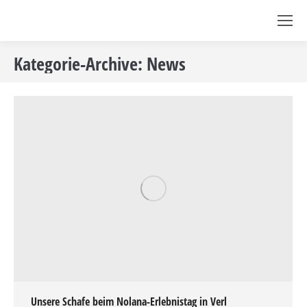
Kategorie-Archive:
News
Unsere Schafe beim Nolana-Erlebnistag in Verl