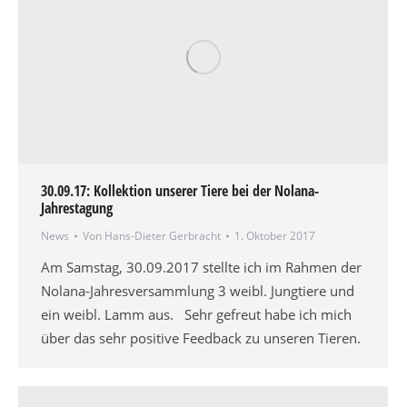
30.09.17: Kollektion unserer Tiere bei der Nolana-
Jahrestagung
News
Von
Hans-Dieter Gerbracht
1. Oktober 2017
Am Samstag, 30.09.2017 stellte ich im Rahmen der
Nolana-Jahresversammlung 3 weibl. Jungtiere und
ein weibl. Lamm aus. Sehr gefreut habe ich mich
über das sehr positive Feedback zu unseren Tieren.