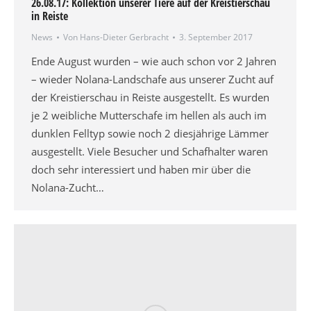
26.08.17: Kollektion unserer Tiere auf der Kreistierschau
in Reiste
News
Von
Hans-Dieter Gerbracht
3. September 2017
Ende August wurden – wie auch schon vor 2 Jahren
– wieder Nolana-Landschafe aus unserer Zucht auf
der Kreistierschau in Reiste ausgestellt. Es wurden
je 2 weibliche Mutterschafe im hellen als auch im
dunklen Felltyp sowie noch 2 diesjährige Lämmer
ausgestellt. Viele Besucher und Schafhalter waren
doch sehr interessiert und haben mir über die
Nolana-Zucht…