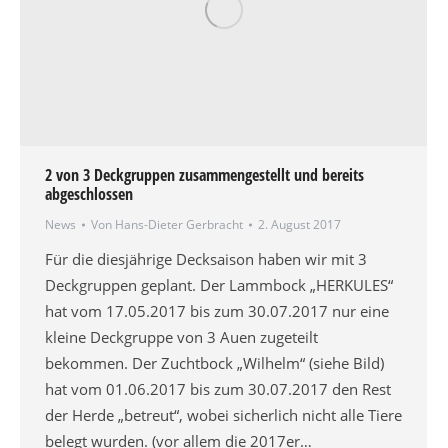
2 von 3 Deckgruppen zusammengestellt und bereits
abgeschlossen
News
Von
Hans-Dieter Gerbracht
2. August 2017
Für die diesjährige Decksaison haben wir mit 3
Deckgruppen geplant. Der Lammbock „HERKULES“
hat vom 17.05.2017 bis zum 30.07.2017 nur eine
kleine Deckgruppe von 3 Auen zugeteilt
bekommen. Der Zuchtbock „Wilhelm“ (siehe Bild)
hat vom 01.06.2017 bis zum 30.07.2017 den Rest
der Herde „betreut“, wobei sicherlich nicht alle Tiere
belegt wurden. (vor allem die 2017er…