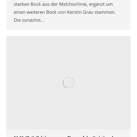
starken Bock aus der Melchiorlinie, ergänzt um
einen weiteren Bock von Kerstin Grau stammen.
Die zunächst…