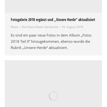
Fotogalerie 2018 ergänzt und „Unsere Herde“ aktualisiert
News
Von
Hans-Dieter Gerbracht
16. August 2018
Es sind ein paar neue Fotos in dem Album „Fotos
2018 Teil II“ hinzugekommen, ebenso wurde die
Rubrik „Unsere Herde“ aktualisiert.