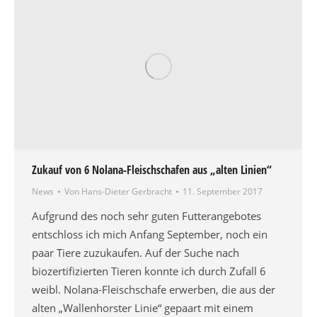
Zukauf von 6 Nolana-Fleischschafen aus „alten Linien“
News
Von
Hans-Dieter Gerbracht
11. September 2017
Aufgrund des noch sehr guten Futterangebotes
entschloss ich mich Anfang September, noch ein
paar Tiere zuzukaufen. Auf der Suche nach
biozertifizierten Tieren konnte ich durch Zufall 6
weibl. Nolana-Fleischschafe erwerben, die aus der
alten „Wallenhorster Linie“ gepaart mit einem