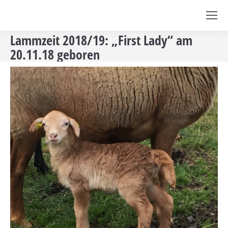
Lammzeit 2018/19: „First Lady“ am
20.11.18 geboren