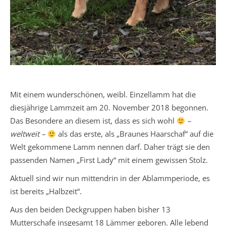
Mit einem wunderschönen, weibl. Einzellamm hat die
diesjährige Lammzeit am 20. November 2018 begonnen.
Das Besondere an diesem ist, dass es sich wohl
–
weltweit –
als das erste, als „Braunes Haarschaf“ auf die
Welt gekommene Lamm nennen darf. Daher trägt sie den
passenden Namen „First Lady“ mit einem gewissen Stolz.
Aktuell sind wir nun mittendrin in der Ablammperiode, es
ist bereits „Halbzeit“.
Aus den beiden Deckgruppen haben bisher 13
Mutterschafe insgesamt 18 Lämmer geboren. Alle lebend