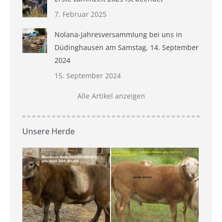
7. Februar 2025
Nolana-Jahresversammlung bei uns in
Düdinghausen am Samstag, 14. September
2024
15. September 2024
Alle Artikel anzeigen
Unsere Herde