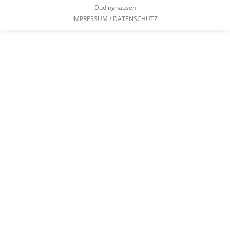
Düdinghausen
IMPRESSUM / DATENSCHUTZ