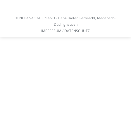
© NOLANA SAUERLAND - Hans-Dieter Gerbracht, Medebach-
Düdinghausen
IMPRESSUM / DATENSCHUTZ