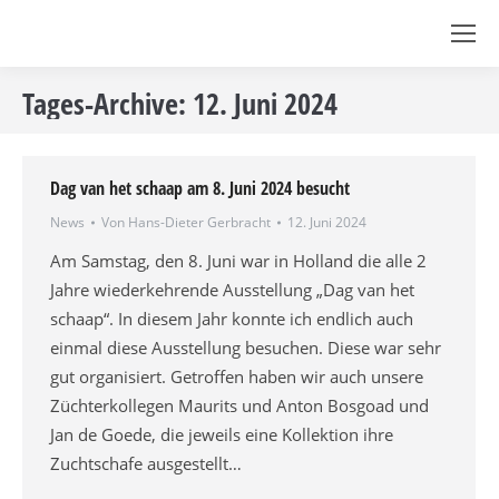
Tages-Archive:
12. Juni 2024
Dag van het schaap am 8. Juni 2024 besucht
News
Von
Hans-Dieter Gerbracht
12. Juni 2024
Am Samstag, den 8. Juni war in Holland die alle 2
Jahre wiederkehrende Ausstellung „Dag van het
schaap“. In diesem Jahr konnte ich endlich auch
einmal diese Ausstellung besuchen. Diese war sehr
gut organisiert. Getroffen haben wir auch unsere
Züchterkollegen Maurits und Anton Bosgoad und
Jan de Goede, die jeweils eine Kollektion ihre
Zuchtschafe ausgestellt…