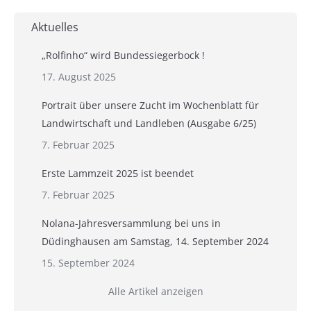
Aktuelles
„Rolfinho“ wird Bundessiegerbock !
17. August 2025
Portrait über unsere Zucht im Wochenblatt für
Landwirtschaft und Landleben (Ausgabe 6/25)
7. Februar 2025
Erste Lammzeit 2025 ist beendet
7. Februar 2025
Nolana-Jahresversammlung bei uns in
Düdinghausen am Samstag, 14. September 2024
15. September 2024
Alle Artikel anzeigen