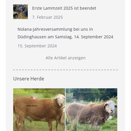
Erste Lammzeit 2025 ist beendet
7. Februar 2025
Nolana-Jahresversammlung bei uns in
Düdinghausen am Samstag, 14. September 2024
15. September 2024
Alle Artikel anzeigen
Unsere Herde