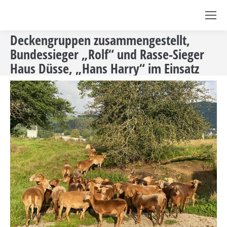
Deckengruppen zusammengestellt,
Bundessieger „Rolf“ und Rasse-Sieger
Haus Düsse, „Hans Harry“ im Einsatz