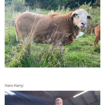
Hans Harry: